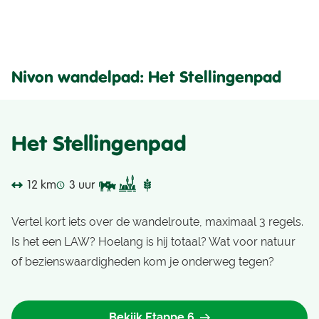
Nivon wandelpad: Het Stellingenpad
Het Stellingenpad
12 km
3 uur
Vertel kort iets over de wandelroute, maximaal 3 regels.
Is het een LAW? Hoelang is hij totaal? Wat voor natuur
of bezienswaardigheden kom je onderweg tegen?
Bekijk Etappe 6