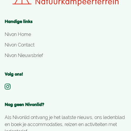
Handige links
Nivon Home
Nivon Contact
Nivon Nieuwsbrief
Volg ons!
Nog geen Nivonlid?
Als Nivonlid ontvang je het laatste nieuws, ons ledenblad
en boek je accommodaties, reizen en activiteiten met