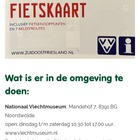
Wat is er in de omgeving te
doen:
Nationaal Vlechtmuseum
, Mandehof 7, 8391 BG
Noordwolde.
open: dinsdag t/m zaterdag 10.30 tot 17.00 uur.
www.vlechtmuseum.nl